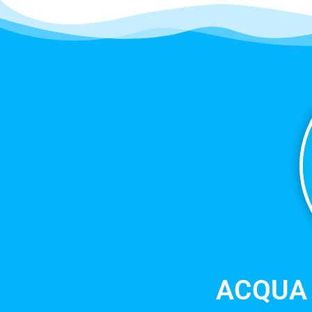
ACQUA 