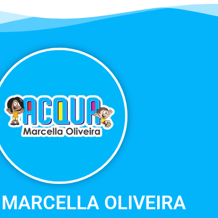
MARCELLA OLIVEIRA