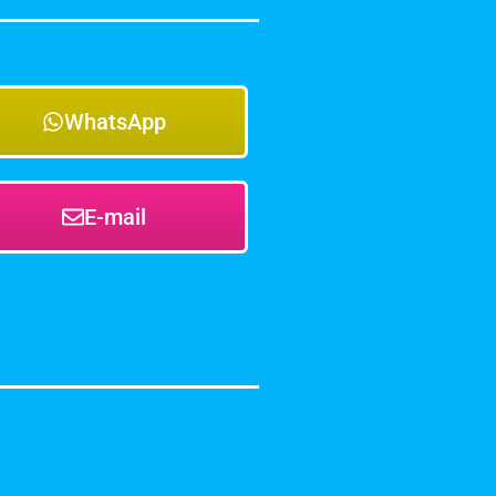
WhatsApp
E-mail