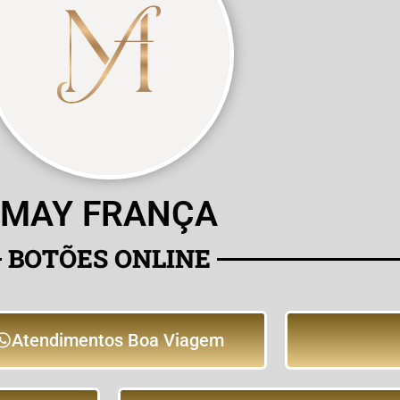
MAY FRANÇA
BOTÕES ONLINE
Atendimentos Boa Viagem