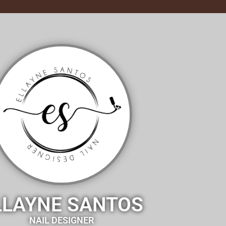
LLAYNE SANTOS
NAIL DESIGNER