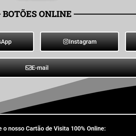
BOTÕES ONLINE
sApp
Instagram
E-mail
 o nosso Cartão de Visita 100% Online: