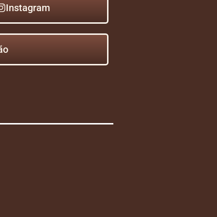
Instagram
ão