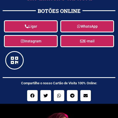
BOTÕES ONLINE
Ligar
WhatsApp
Instagram
E-mail
Compartilhe o nosso Cartão de Visita 100% Online: