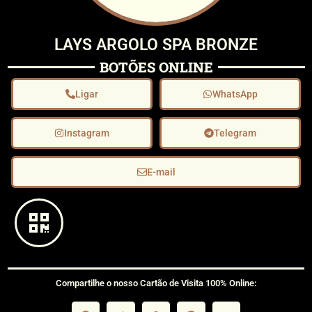
LAYS ARGOLO SPA BRONZE
BOTÕES ONLINE
Ligar
WhatsApp
Instagram
Telegram
E-mail
Compartilhe o nosso Cartão de Visita 100% Online: