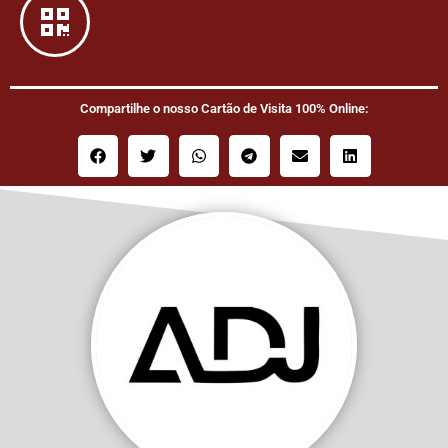
Compartilhe o nosso Cartão de Visita 100% Online: