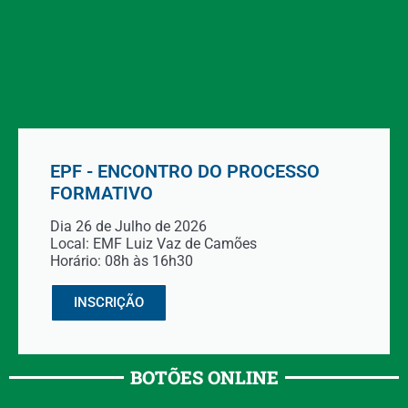
EPF - ENCONTRO DO PROCESSO
FORMATIVO
Dia 26 de Julho de 2026
Local: EMF Luiz Vaz de Camões
Horário: 08h às 16h30
INSCRIÇÃO
BOTÕES ONLINE