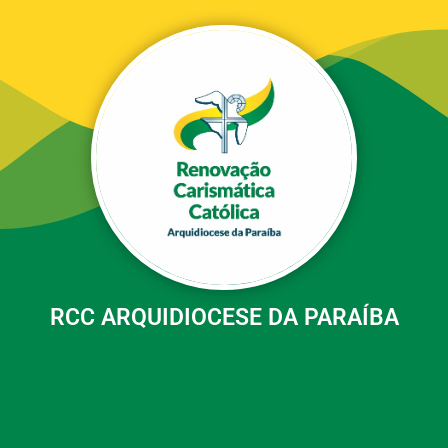
RCC ARQUIDIOCESE DA PARAÍBA