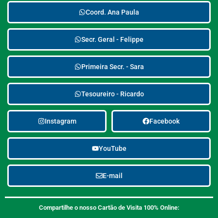
Coord. Ana Paula
Secr. Geral - Felippe
Primeira Secr. - Sara
Tesoureiro - Ricardo
Instagram
Facebook
YouTube
E-mail
Compartilhe o nosso Cartão de Visita 100% Online: