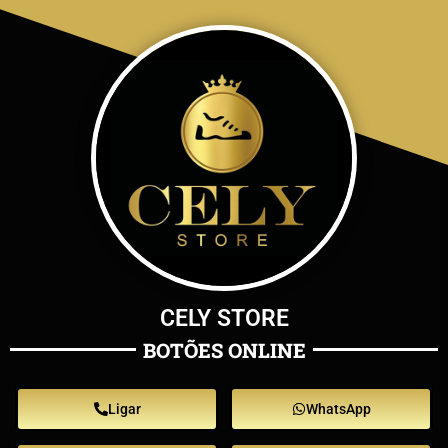
CELY STORE
BOTÕES ONLINE
Ligar
WhatsApp