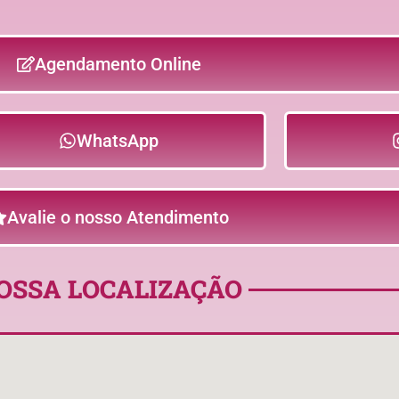
Agendamento Online
WhatsApp
Avalie o nosso Atendimento
OSSA LOCALIZAÇÃO