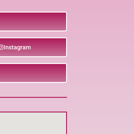
Instagram