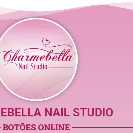
BELLA NAIL STUDIO
BOTÕES ONLINE