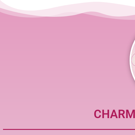
CHARME