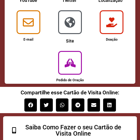
YouTube
Twitter
Localização
E-mail
Doação
Site
Pedido de Oração
Compartilhe esse Cartão de Visita Online:
Saiba Como Fazer o seu Cartão de
Visita Online