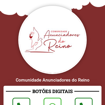
Comunidade Anunciadores do Reino
BOTÕES DIGITAIS