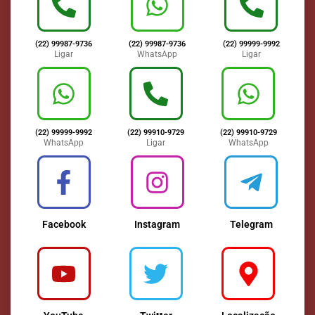
(22) 99987-9736
(22) 99987-9736
(22) 99999-9992
Ligar
WhatsApp
Ligar
(22) 99999-9992
(22) 99910-9729
(22) 99910-9729
WhatsApp
Ligar
WhatsApp
Facebook
Instagram
Telegram