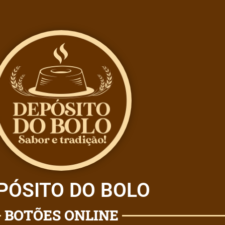
PÓSITO DO BOLO
BOTÕES ONLINE