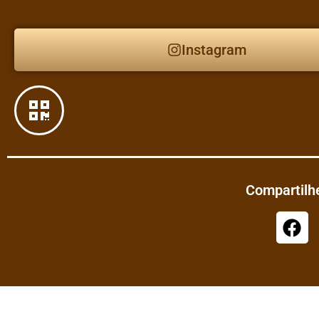
Instagram
Compartilhe