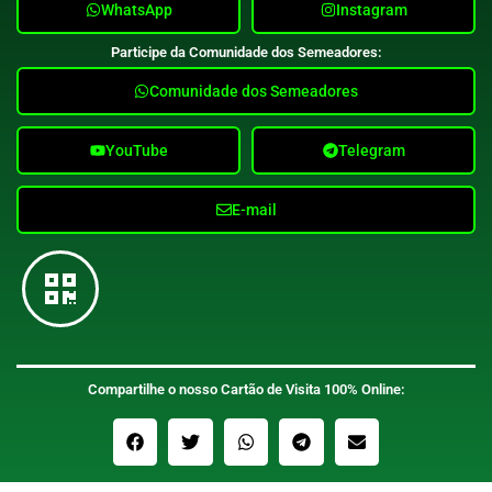
WhatsApp
Instagram
Participe da Comunidade dos Semeadores:
Comunidade dos Semeadores
YouTube
Telegram
E-mail
Compartilhe o nosso Cartão de Visita 100% Online: