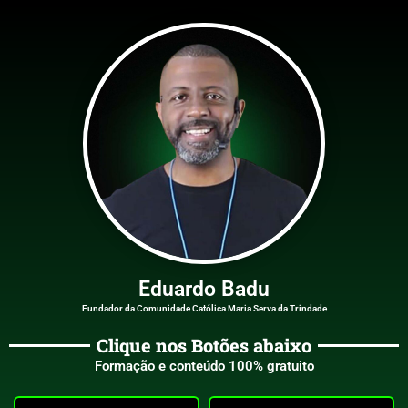
Eduardo Badu
Fundador da Comunidade Católica Maria Serva da Trindade
Clique nos Botões abaixo
Formação e conteúdo 100% gratuito