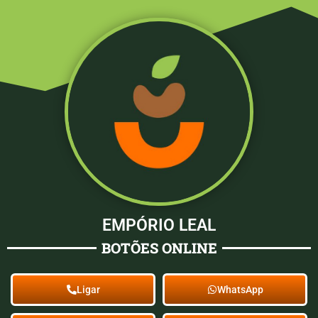
EMPÓRIO LEAL
BOTÕES ONLINE
Ligar
WhatsApp