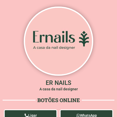
ER NAILS
A casa da nail designer
BOTÕES ONLINE
Ligar
WhatsApp