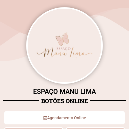
ESPAÇO MANU LIMA
BOTÕES ONLINE
Agendamento Online