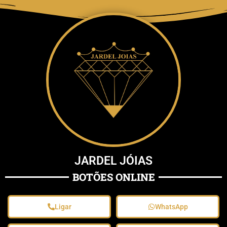
JARDEL JÓIAS
BOTÕES ONLINE
Ligar
WhatsApp