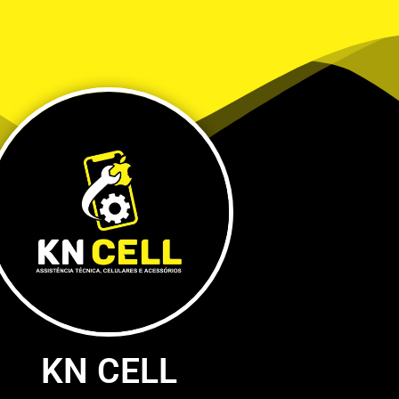
KN CELL