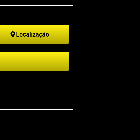
Localização