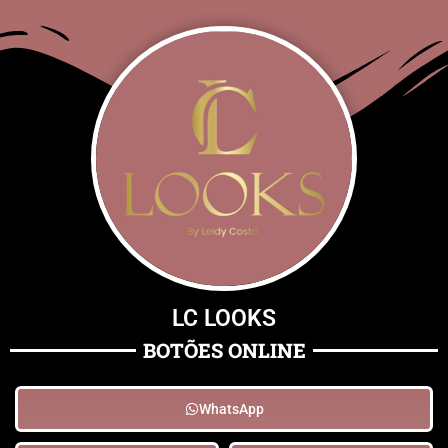
LC LOOKS
BOTÕES ONLINE
WhatsApp