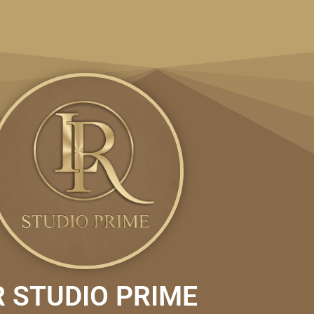
R STUDIO PRIME