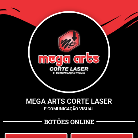
MEGA ARTS CORTE LASER
E COMUNICAÇÃO VISUAL
BOTÕES ONLINE