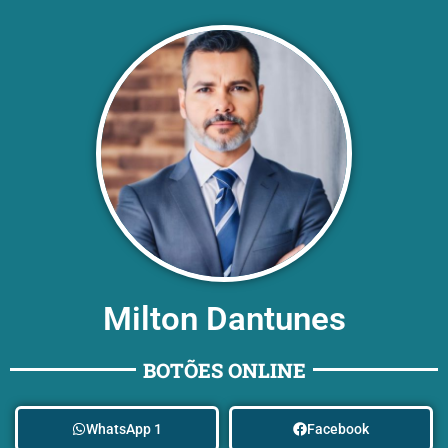
Milton Dantunes
BOTÕES ONLINE
WhatsApp 1
Facebook