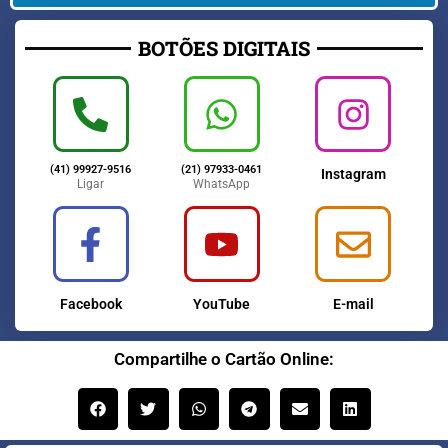
BOTÕES DIGITAIS
(41) 99927-9516
(21) 97933-0461
Instagram
Ligar
WhatsApp
Facebook
YouTube
E-mail
Compartilhe o Cartão Online: