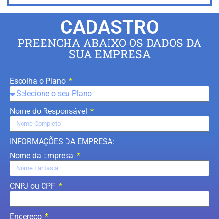
CADASTRO
PREENCHA ABAIXO OS DADOS DA
SUA EMPRESA
Escolha o Plano
Nome do Responsável
INFORMAÇÕES DA EMPRESA:
Nome da Empresa
CNPJ ou CPF
Endereço