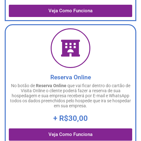
Veja Como Funciona
Reserva Online
No botão de
Reserva Online
que vai ficar dentro do cartão de
Visita Online o cliente poderá fazer a reserva de sua
hospedagem e sua empresa receberá por E-mail e WhatsApp
todos os dados preenchidos pelo hospede que ira se hospedar
em sua empresa.
+ R$30,00
Veja Como Funciona