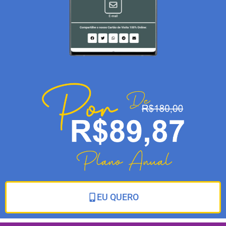
EU QUERO