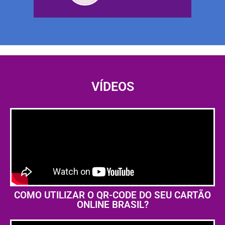
VÍDEOS
COMO UTILIZAR O QR-CODE DO SEU CARTÃO
ONLINE BRASIL?