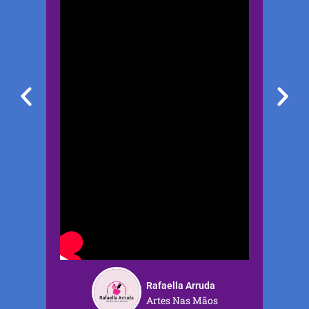
Rafaella Arruda
Artes Nas Mãos