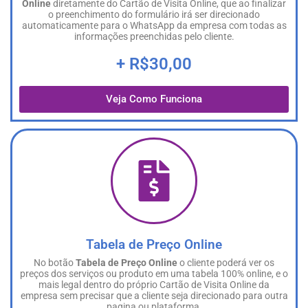
Online
diretamente do Cartão de Visita Online, que ao finalizar
o preenchimento do formulário irá ser direcionado
automaticamente para o WhatsApp da empresa com todas as
informações preenchidas pelo cliente.
+ R$30,00
Veja Como Funciona
Tabela de Preço Online
No botão
Tabela de Preço Online
o cliente poderá ver os
preços dos serviços ou produto em uma tabela 100% online, e o
mais legal dentro do próprio Cartão de Visita Online da
empresa sem precisar que a cliente seja direcionado para outra
pagina ou plataforma.