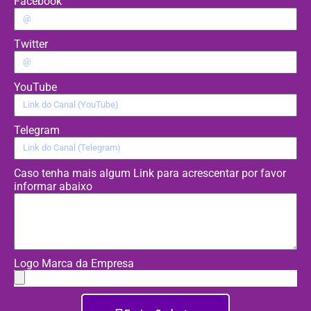
Facebook
Twitter
YouTube
Telegram
Caso tenha mais algum Link para acrescentar por favor
informar abaixo
Logo Marca da Empresa