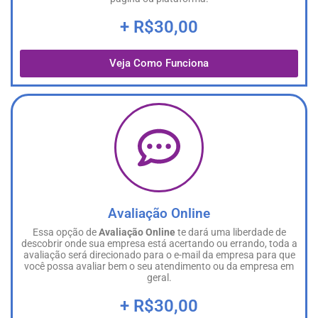
+ R$30,00
Veja Como Funciona
Avaliação Online
Essa opção de
Avaliação Online
te dará uma liberdade de
descobrir onde sua empresa está acertando ou errando, toda a
avaliação será direcionado para o e-mail da empresa para que
você possa avaliar bem o seu atendimento ou da empresa em
geral.
+ R$30,00