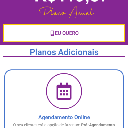
EU QUERO
Planos Adicionais
Agendamento Online
O seu cliente terá a opção de fazer um
Pré-Agendamento