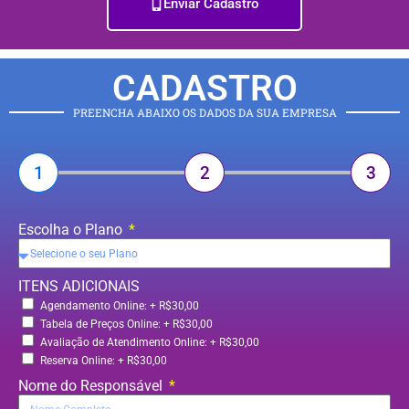
Enviar Cadastro
CADASTRO
PREENCHA ABAIXO OS DADOS DA SUA EMPRESA
1
2
3
Escolha o Plano
ITENS ADICIONAIS
Agendamento Online: + R$30,00
Tabela de Preços Online: + R$30,00
Avaliação de Atendimento Online: + R$30,00
Reserva Online: + R$30,00
Nome do Responsável