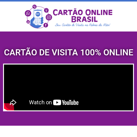
CARTÃO DE VISITA 100% ONLINE