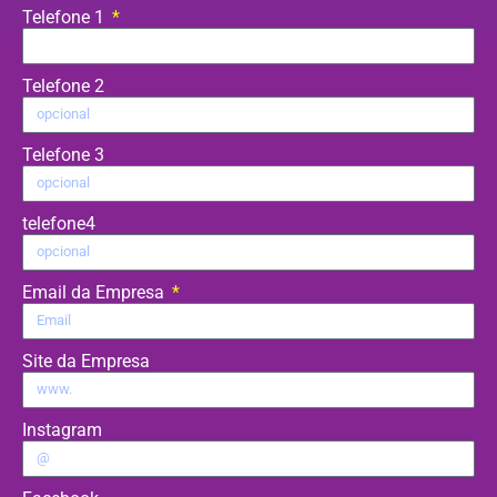
Telefone 1
Telefone 2
Telefone 3
telefone4
Email da Empresa
Site da Empresa
Instagram