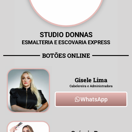
STUDIO DONNAS
ESMALTERIA E ESCOVARIA EXPRESS
BOTÕES ONLINE
Gisele Lima
Cabelereira e ​Administradora
WhatsApp