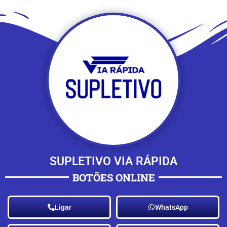
SUPLETIVO VIA RÁPIDA
BOTÕES ONLINE
Ligar
WhatsApp