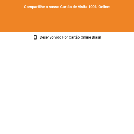
Compartilhe o nosso Cartão de Visita 100% Online:
Desenvolvido Por Cartão Online Brasil