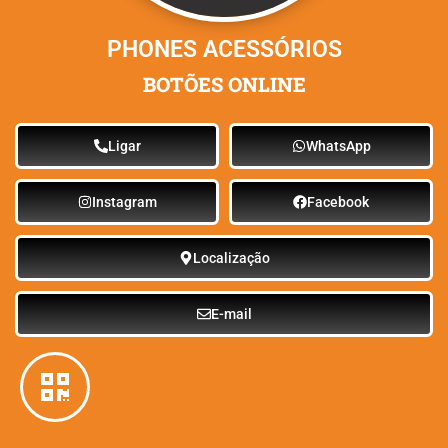
PHONES ACESSÓRIOS
BOTÕES ONLINE
Ligar
WhatsApp
Instagram
Facebook
Localização
E-mail