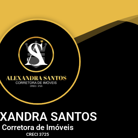
EXANDRA SANTOS
Corretora de Imóveis
CRECI 3725