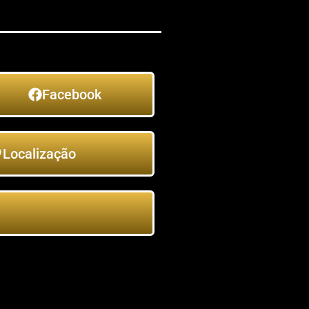
Facebook
Localização