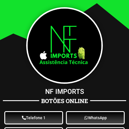
NF IMPORTS
BOTÕES ONLINE
Telefone 1
WhatsApp