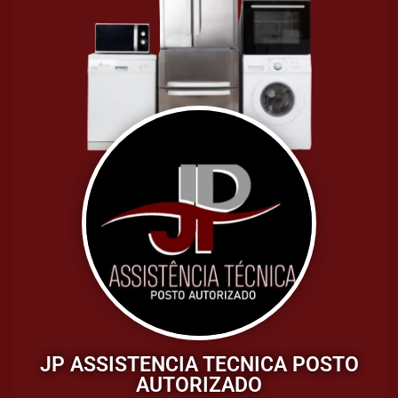
JP ASSISTENCIA TECNICA POSTO
AUTORIZADO