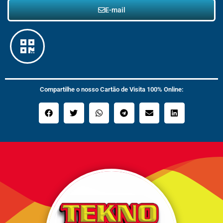
E-mail
Compartilhe o nosso Cartão de Visita 100% Online: