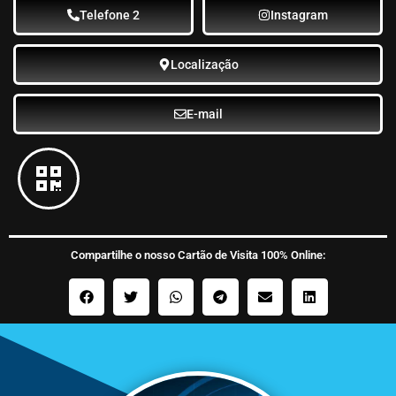
Telefone 2
Instagram
Localização
E-mail
Compartilhe o nosso Cartão de Visita 100% Online: