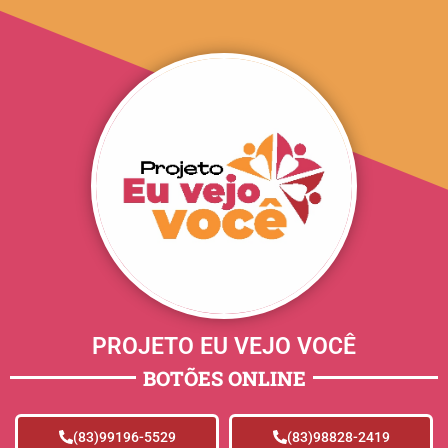
PROJETO EU VEJO VOCÊ
BOTÕES ONLINE
(83)99196-5529
(83)98828-2419