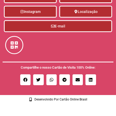
Instagram
Localização
E-mail
Compartilhe o nosso Cartão de Visita 100% Online:
Desenvolvido Por Cartão Online Brasil