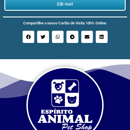
E-mail
Compartilhe o nosso Cartão de Visita 100% Online: