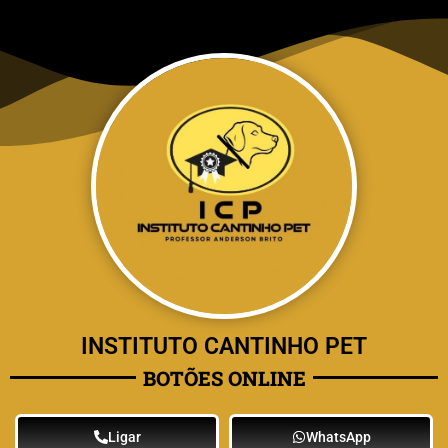
INSTITUTO CANTINHO PET
BOTÕES ONLINE
Ligar
WhatsApp