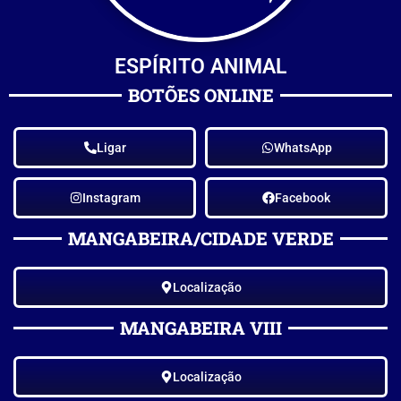
ESPÍRITO ANIMAL
BOTÕES ONLINE
Ligar
WhatsApp
Instagram
Facebook
MANGABEIRA/CIDADE VERDE
Localização
MANGABEIRA VIII
Localização