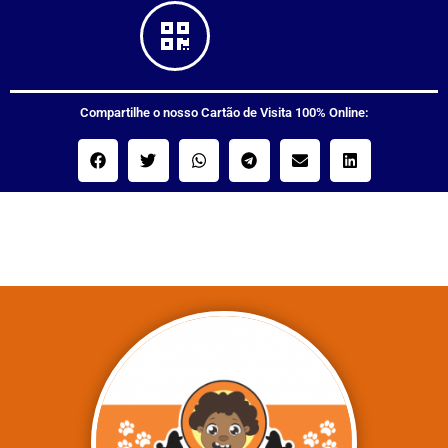
Compartilhe o nosso Cartão de Visita 100% Online: