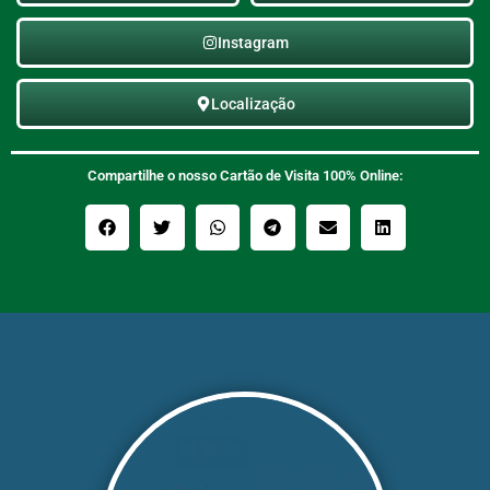
Instagram
Localização
Compartilhe o nosso Cartão de Visita 100% Online: