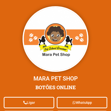
MARA PET SHOP
BOTÕES ONLINE
Ligar
WhatsApp