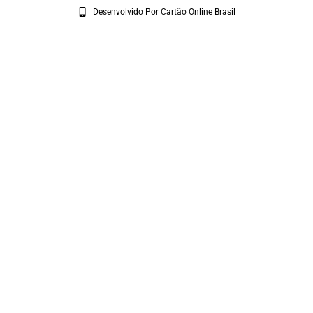
Desenvolvido Por Cartão Online Brasil