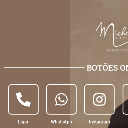
BOTÕES O
Ligar
WhatsApp
Instagram