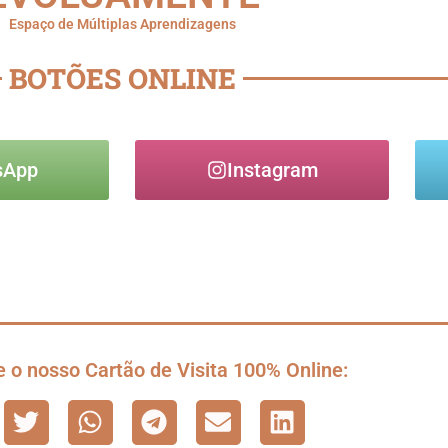
Espaço de Múltiplas Aprendizagens
BOTÕES ONLINE
sApp
Instagram
 o nosso Cartão de Visita 100% Online: