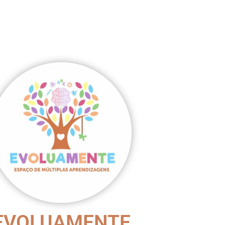
EVOLUAMENTE