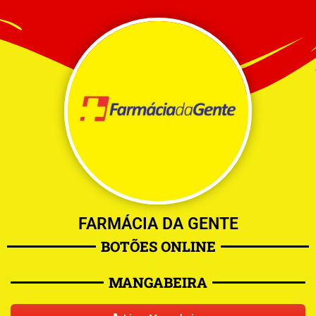
FARMÁCIA DA GENTE
BOTÕES ONLINE
MANGABEIRA