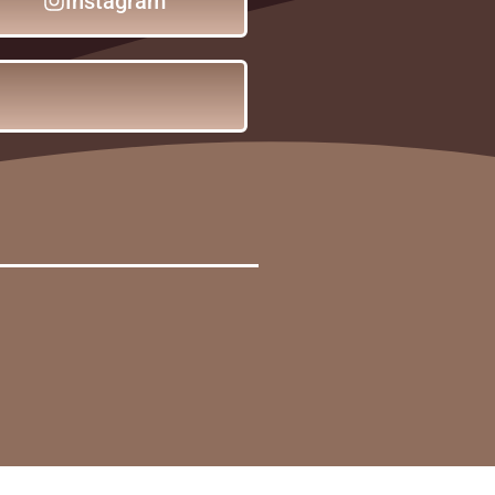
Instagram