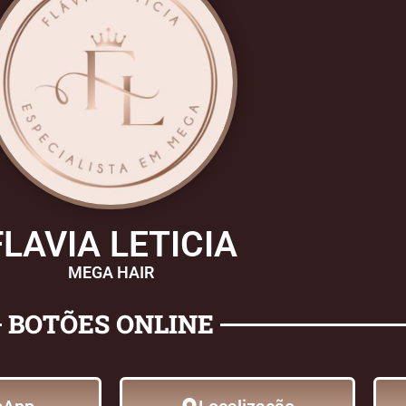
FLAVIA LETICIA
MEGA HAIR
BOTÕES ONLINE