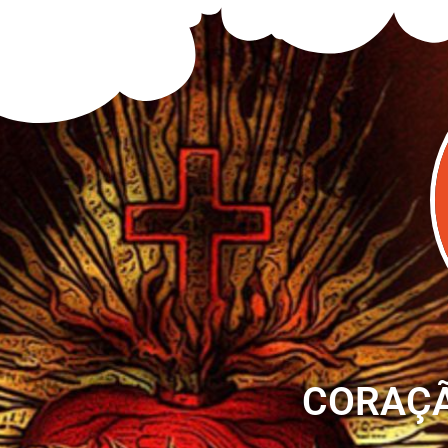
CORAÇÃ