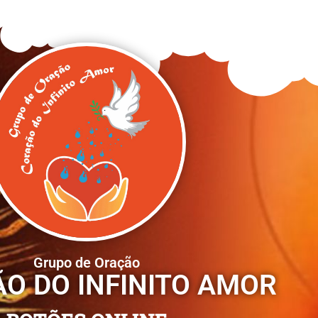
Grupo de Oração
O DO INFINITO AMOR