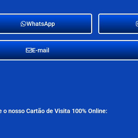
WhatsApp
E-mail
 o nosso Cartão de Visita 100% Online: