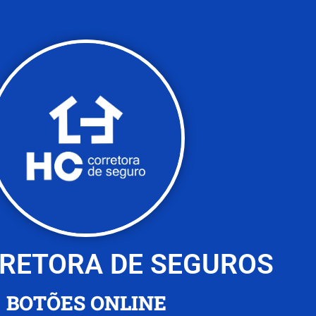
RETORA DE SEGUROS
BOTÕES ONLINE