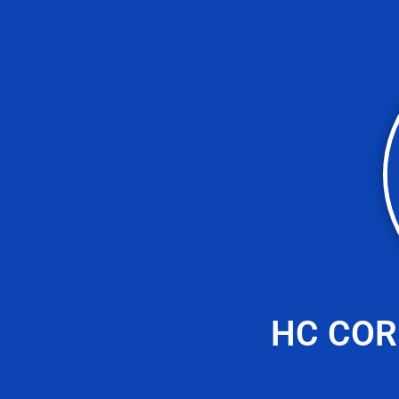
HC COR