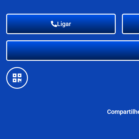
Ligar
Compartilhe