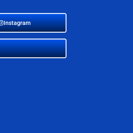
Instagram