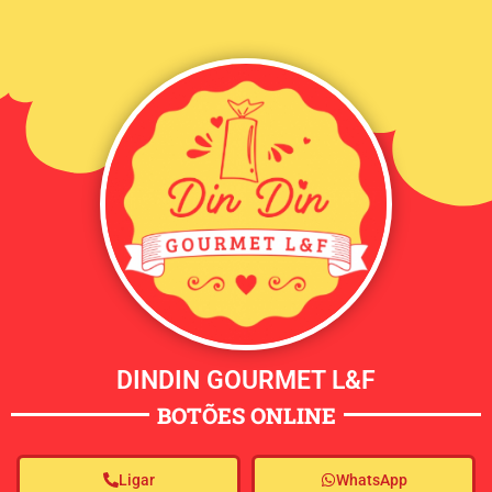
DINDIN GOURMET L&F
BOTÕES ONLINE
Ligar
WhatsApp