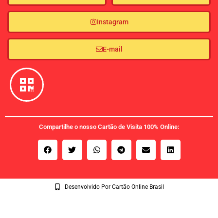
Instagram
E-mail
Compartilhe o nosso Cartão de Visita 100% Online:
Desenvolvido Por Cartão Online Brasil