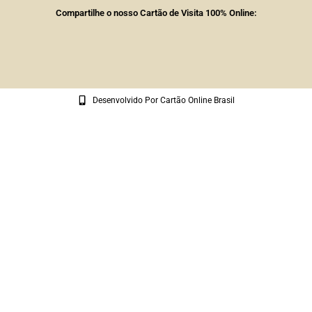
Compartilhe o nosso Cartão de Visita 100% Online:
Desenvolvido Por Cartão Online Brasil