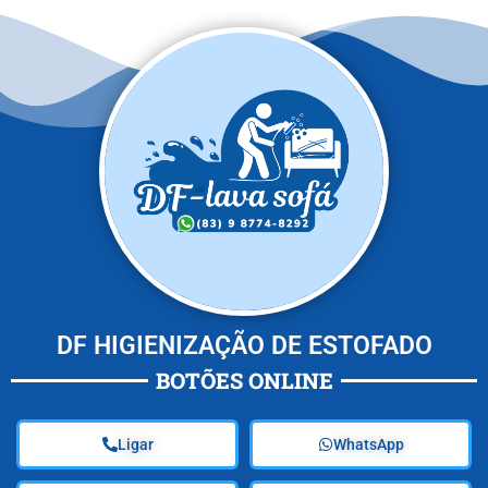
DF HIGIENIZAÇÃO DE ESTOFADO
BOTÕES ONLINE
Ligar
WhatsApp