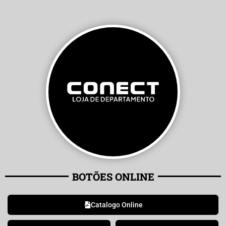
BOTÕES ONLINE
Catalogo Online