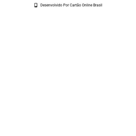
Desenvolvido Por Cartão Online Brasil