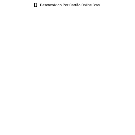
Desenvolvido Por Cartão Online Brasil