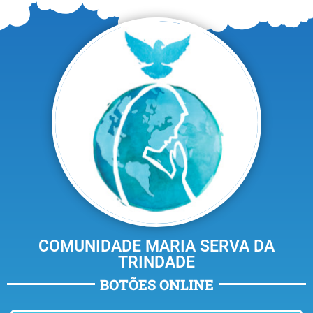
COMUNIDADE MARIA SERVA DA
TRINDADE
BOTÕES ONLINE