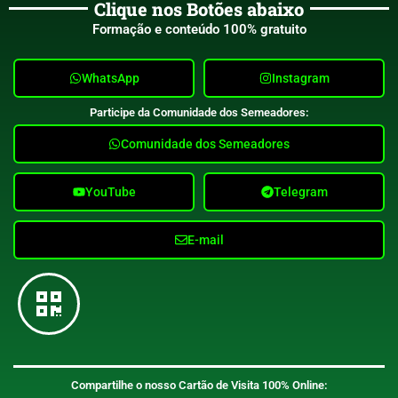
Clique nos Botões abaixo
Formação e conteúdo 100% gratuito
WhatsApp
Instagram
Participe da Comunidade dos Semeadores:
Comunidade dos Semeadores
YouTube
Telegram
E-mail
Compartilhe o nosso Cartão de Visita 100% Online: