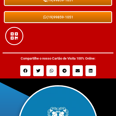
(19)99859-1051
Compartilhe o nosso Cartão de Visita 100% Online: