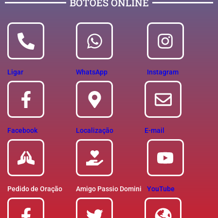
BOTÕES ONLINE
Ligar
WhatsApp
Instagram
Facebook
Localização
E-mail
Pedido de Oração
Amigo Passio Domini
YouTube