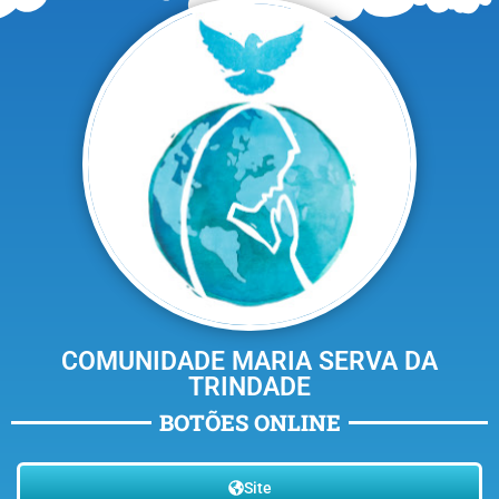
COMUNIDADE MARIA SERVA DA
TRINDADE
BOTÕES ONLINE
Site