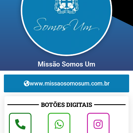
Missão Somos Um
www.missaosomosum.com.br
BOTÕES DIGITAIS