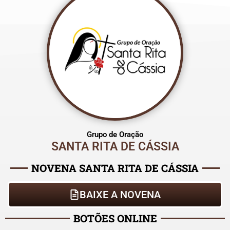
Grupo de Oração
SANTA RITA DE CÁSSIA
NOVENA SANTA RITA DE CÁSSIA
BAIXE A NOVENA
BOTÕES ONLINE