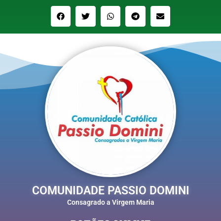
COMUNIDADE PASSIO DOMINI
Consagrado a Virgem Maria