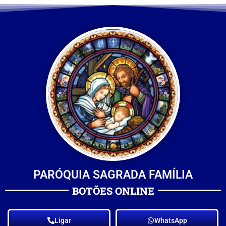
PARÓQUIA SAGRADA FAMÍLIA
BOTÕES ONLINE
Ligar
WhatsApp