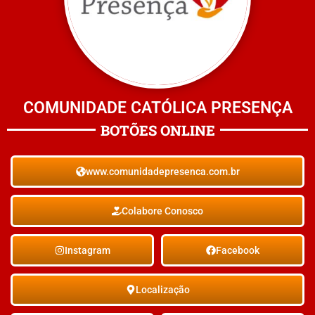
COMUNIDADE CATÓLICA PRESENÇA
BOTÕES ONLINE
www.comunidadepresenca.com.br
Colabore Conosco
Instagram
Facebook
Localização