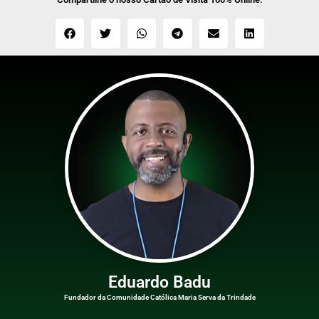
Eduardo Badu
Fundador da Comunidade Católica Maria Serva da Trindade