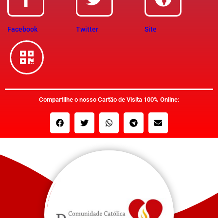
Facebook
Twitter
Site
Compartilhe o nosso Cartão de Visita 100% Online: