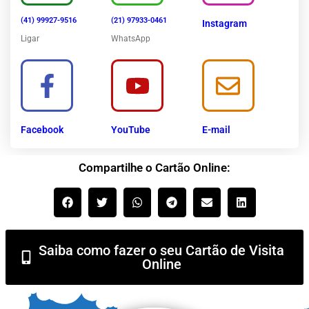
(41) 99927-9516
(21) 97933-0461
Instagram
Ligar
WhatsApp
Facebook
YouTube
E-mail
Compartilhe o Cartão Online:
Saiba como fazer o seu Cartão de Visita
Online