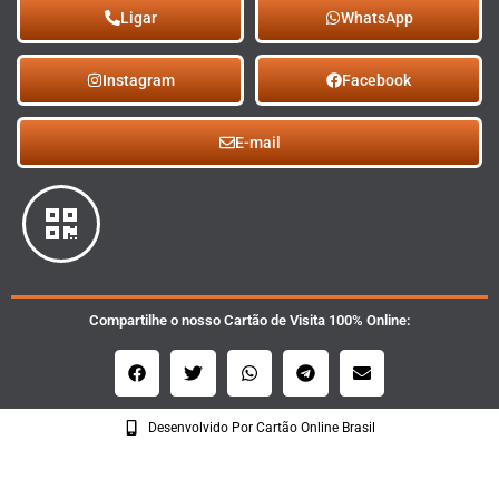
Ligar
WhatsApp
Instagram
Facebook
E-mail
Compartilhe o nosso Cartão de Visita 100% Online:
Desenvolvido Por Cartão Online Brasil