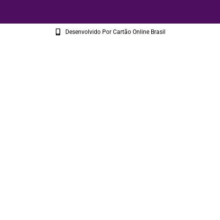
Desenvolvido Por Cartão Online Brasil