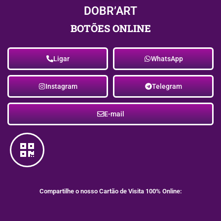
DOBR’ART
BOTÕES ONLINE
Ligar
WhatsApp
Instagram
Telegram
E-mail
Compartilhe o nosso Cartão de Visita 100% Online: