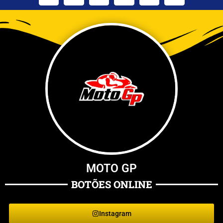
MOTO GP
BOTÕES ONLINE
Instagram