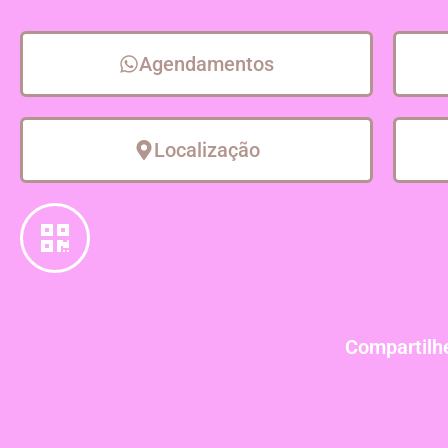
Agendamentos
Localização
Compartilhe