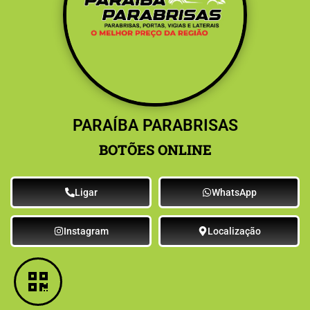
PARAÍBA PARABRISAS
BOTÕES ONLINE
Ligar
WhatsApp
Instagram
Localização