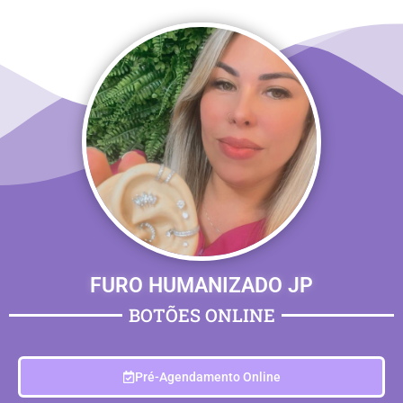
FURO HUMANIZADO JP
BOTÕES ONLINE
Pré-Agendamento Online