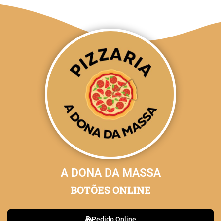
A DONA DA MASSA
BOTÕES ONLINE
Pedido Online